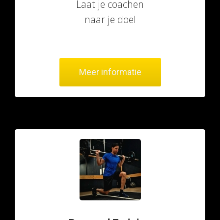
Laat je coachen
naar je doel
Meer informatie