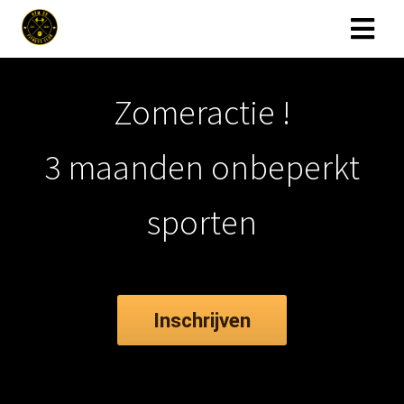
Zomeractie !
3 maanden onbeperkt
sporten
Inschrijven