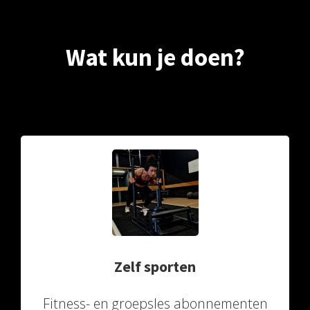
Wat kun je doen?
Zelf sporten
Fitness- en groepsles abonnementen