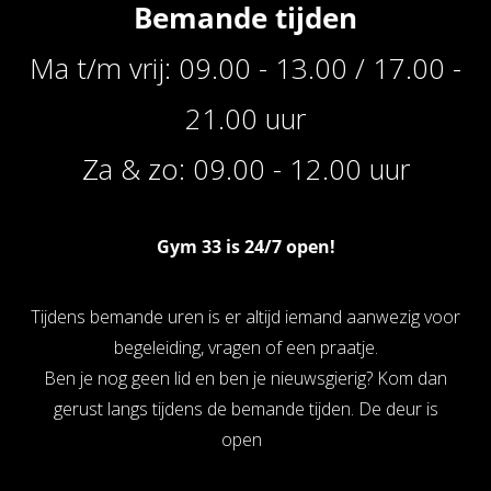
Bemande tijden
Ma t/m vrij: 09.00 - 13.00 / 17.00 -
21.00 uur
Za & zo: 09.00 - 12.00 uur
Gym 33 is 24/7 open!
Tijdens bemande uren is er altijd iemand aanwezig voor
begeleiding, vragen of een praatje.
Ben je nog geen lid en ben je nieuwsgierig? Kom dan
gerust langs tijdens de bemande tijden. De deur is
open