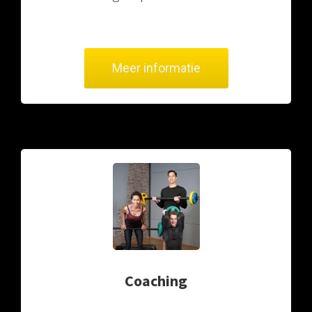
Meer informatie
Coaching