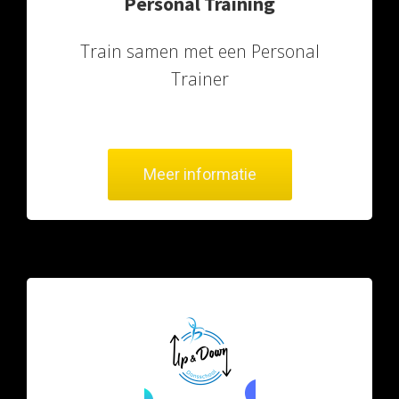
Personal Training
Train samen met een Personal
Trainer
Meer informatie